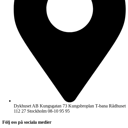
Dykhuset AB Kungsgatan 73 Kungsbroplan T-bana Rådhuset
112 27 Stockholm 08-10 95 95
Följ oss på sociala medier