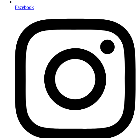
Facebook