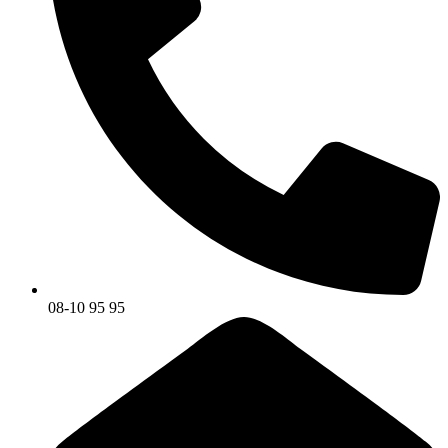
08-10 95 95