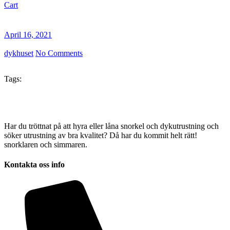
Cart
April 16, 2021
dykhuset
No Comments
Tags:
Har du tröttnat på att hyra eller låna snorkel och dykutrustning och
söker utrustning av bra kvalitet? Då har du kommit helt rätt!
snorklaren och simmaren.
Kontakta oss info