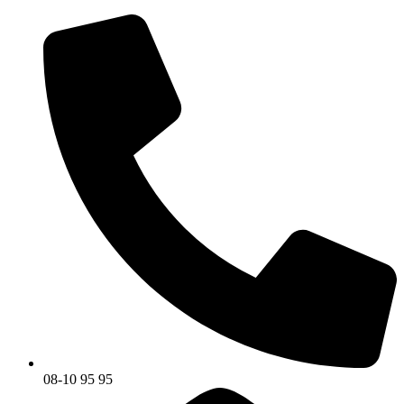
08-10 95 95