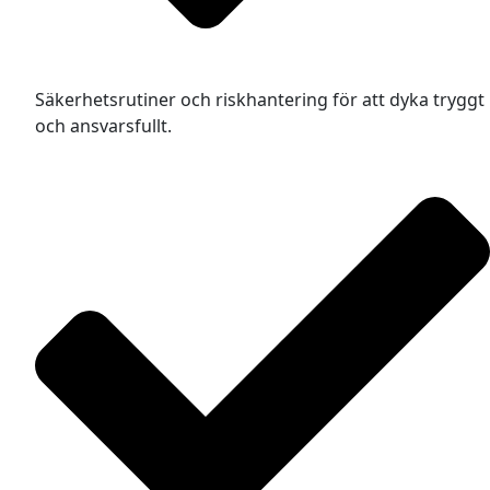
Säkerhetsrutiner och riskhantering för att dyka tryggt
och ansvarsfullt.