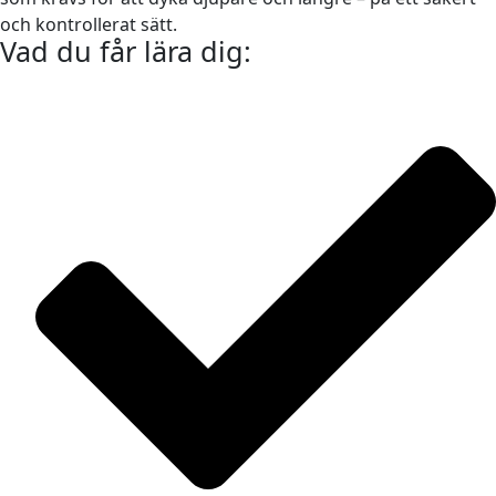
och kontrollerat sätt.
Vad du får lära dig: