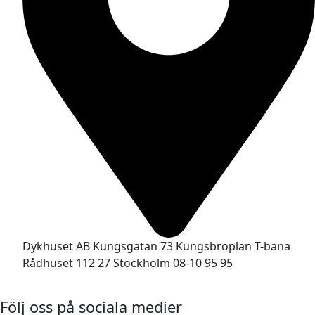
Dykhuset AB Kungsgatan 73 Kungsbroplan T-bana
Rådhuset 112 27 Stockholm 08-10 95 95
Följ oss på sociala medier