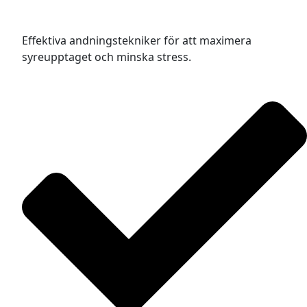
Effektiva andningstekniker för att maximera
syreupptaget och minska stress.