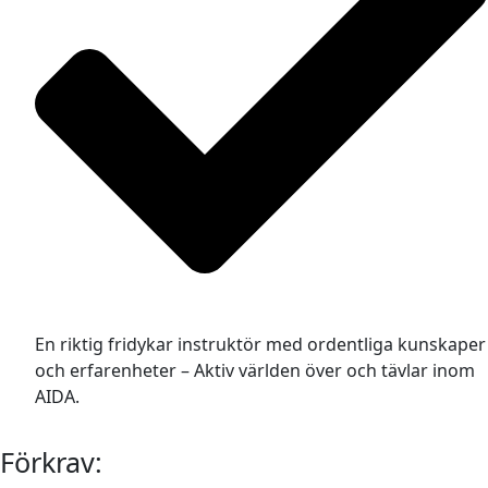
En riktig fridykar instruktör med ordentliga kunskaper
och erfarenheter – Aktiv världen över och tävlar inom
AIDA.
Förkrav: