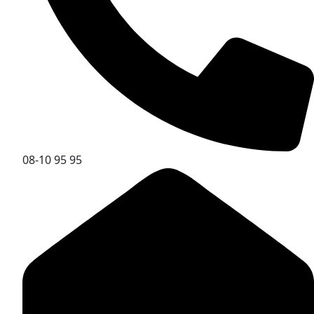
08-10 95 95