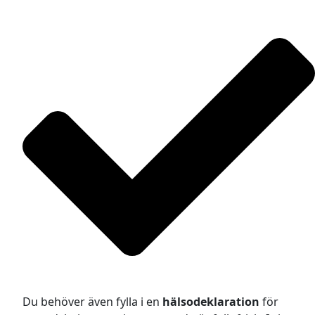
Du behöver även fylla i en
hälsodeklaration
för