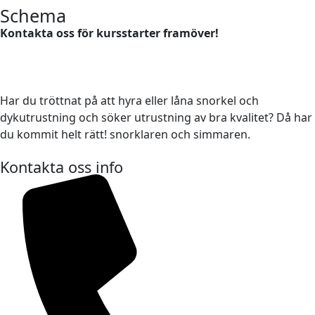
Schema
Kontakta oss för kursstarter framöver!
Har du tröttnat på att hyra eller låna snorkel och
dykutrustning och söker utrustning av bra kvalitet? Då har
du kommit helt rätt! snorklaren och simmaren.
Kontakta oss info