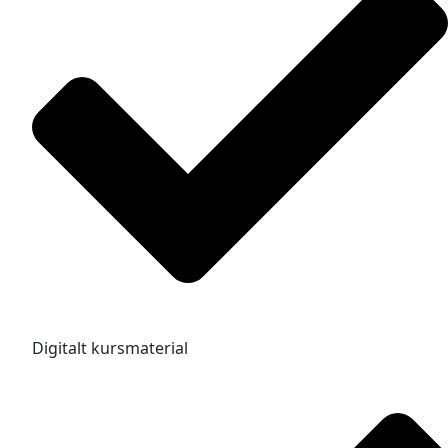
Digitalt kursmaterial