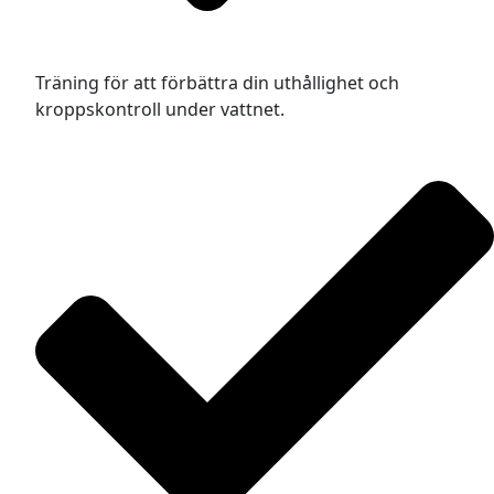
Träning för att förbättra din uthållighet och
kroppskontroll under vattnet.