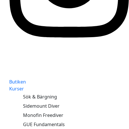
Butiken
Kurser
Sök & Bärgning
Sidemount Diver
Monofin Freediver
GUE Fundamentals