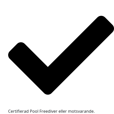
Certifierad Pool Freediver eller motsvarande.