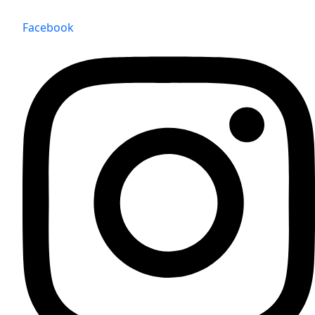
Facebook