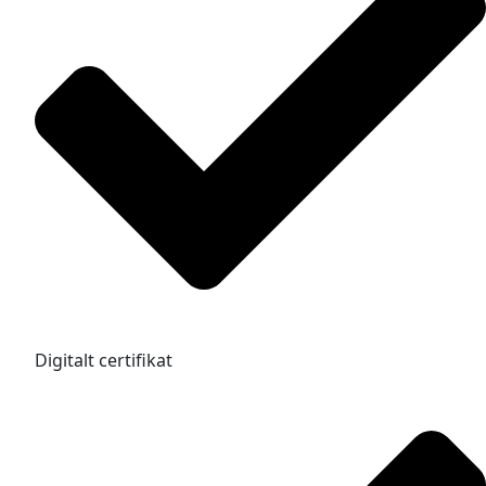
Digitalt certifikat