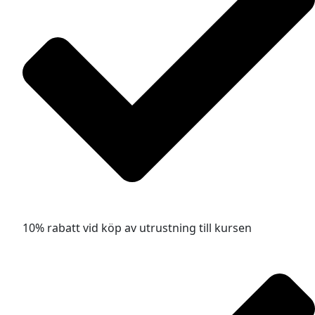
10% rabatt vid köp av utrustning till kursen