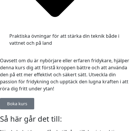
Praktiska övningar för att stärka din teknik både i
vattnet och på land
Oavsett om du är nybörjare eller erfaren fridykare, hjälper
denna kurs dig att förstå kroppen bättre och att använda
den på ett mer effektivt och säkert sätt. Utveckla din
passion för fridykning och upptäck den lugna kraften i att
röra dig fritt under ytan!
Boka kurs
Så här går det till: