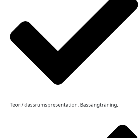
Teori/klassrumspresentation, Bassängträning,