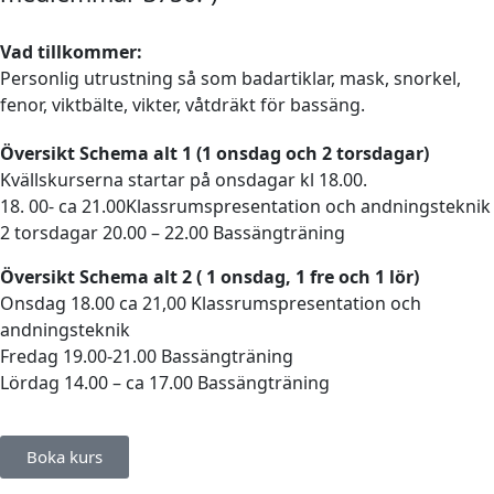
Vad tillkommer:
Personlig utrustning så som badartiklar, mask, snorkel,
fenor, viktbälte, vikter, våtdräkt för bassäng.
Översikt Schema alt 1 (1 onsdag och 2 torsdagar)
Kvällskurserna startar på onsdagar kl 18.00.
18. 00- ca 21.00Klassrumspresentation och andningsteknik
2 torsdagar 20.00 – 22.00 Bassängträning
Översikt Schema alt 2 ( 1 onsdag, 1 fre och 1 lör)
Onsdag 18.00 ca 21,00 Klassrumspresentation och
andningsteknik
Fredag 19.00-21.00 Bassängträning
Lördag 14.00 – ca 17.00 Bassängträning
Boka kurs