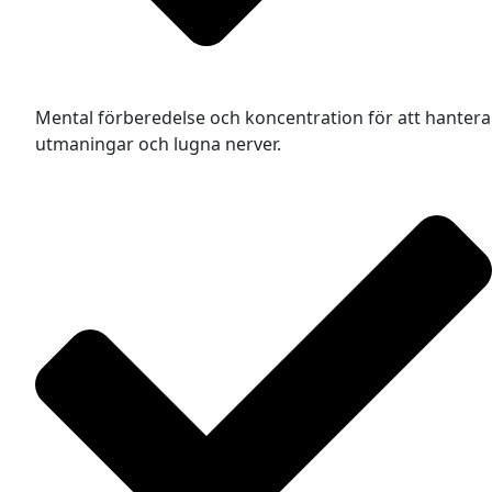
Mental förberedelse och koncentration för att hantera
utmaningar och lugna nerver.