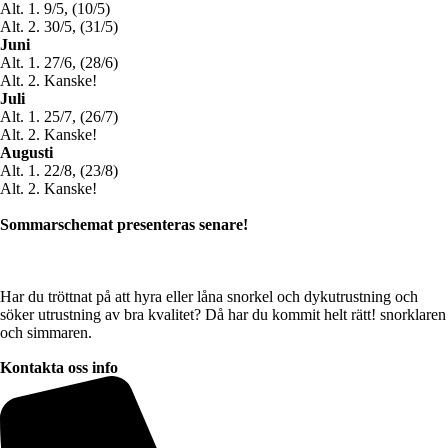
Alt. 1. 9/5, (10/5)
Alt. 2. 30/5, (31/5)
Juni
Alt. 1. 27/6, (28/6)
Alt. 2. Kanske!
Juli
Alt. 1. 25/7, (26/7)
Alt. 2. Kanske!
Augusti
Alt. 1. 22/8, (23/8)
Alt. 2. Kanske!
Sommarschemat presenteras senare!
Har du tröttnat på att hyra eller låna snorkel och dykutrustning och
söker utrustning av bra kvalitet? Då har du kommit helt rätt! snorklaren
och simmaren.
Kontakta oss info