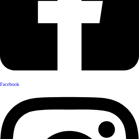
Facebook