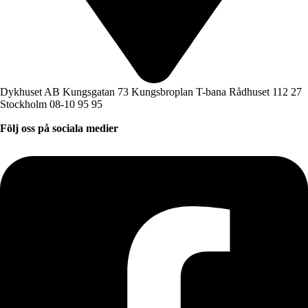
Dykhuset AB Kungsgatan 73 Kungsbroplan T-bana Rådhuset 112 27
Stockholm 08-10 95 95
Följ oss på sociala medier