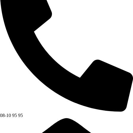
08-10 95 95