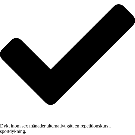
Dykt inom sex månader alternativt gått en repetitionskurs i
sportdykning.