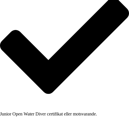
Junior Open Water Diver certifikat eller motsvarande.