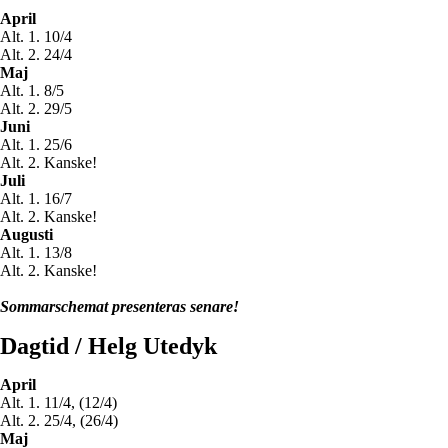
April
Alt. 1. 10/4
Alt. 2. 24/4
Maj
Alt. 1. 8/5
Alt. 2. 29/5
Juni
Alt. 1. 25/6
Alt. 2. Kanske!
Juli
Alt. 1. 16/7
Alt. 2. Kanske!
Augusti
Alt. 1. 13/8
Alt. 2. Kanske!
Sommarschemat presenteras senare!
Dagtid / Helg Utedyk
April
Alt. 1. 11/4, (12/4)
Alt. 2. 25/4, (26/4)
Maj