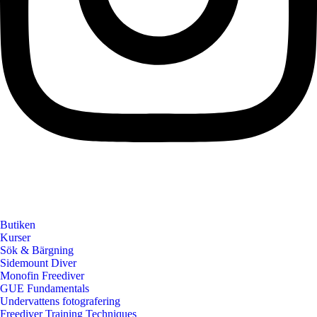
Butiken
Kurser
Sök & Bärgning
Sidemount Diver
Monofin Freediver
GUE Fundamentals
Undervattens fotografering
Freediver Training Techniques