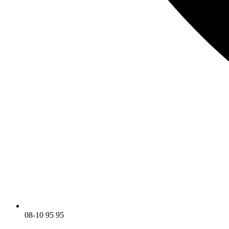
08-10 95 95