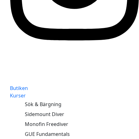
Butiken
Kurser
Sök & Bärgning
Sidemount Diver
Monofin Freediver
GUE Fundamentals