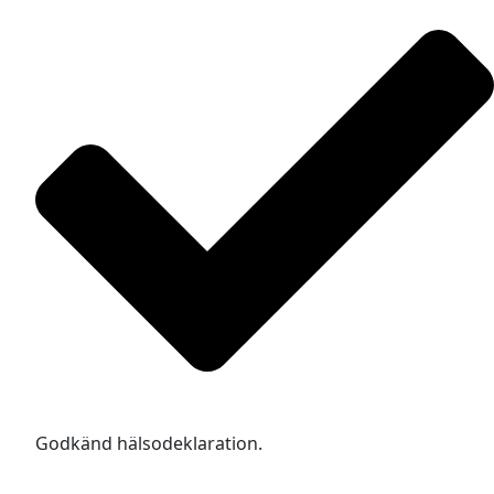
Godkänd hälsodeklaration.