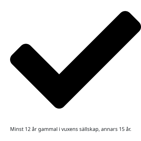
Minst 12 år gammal i vuxens sällskap, annars 15 år.