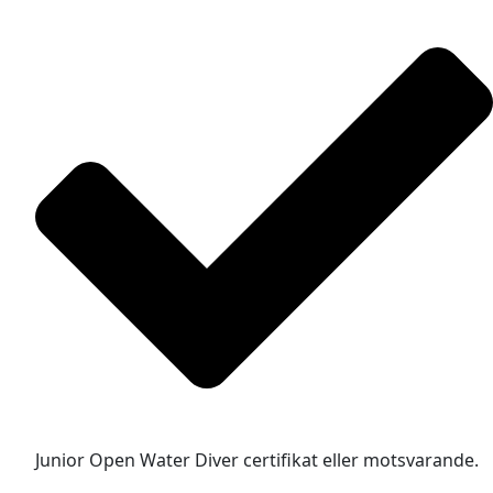
Junior Open Water Diver certifikat eller motsvarande.