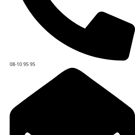
08-10 95 95