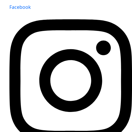
Facebook