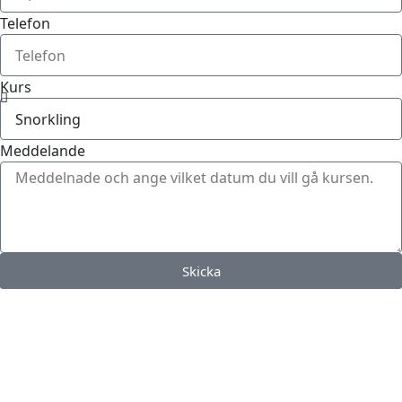
Telefon
Kurs
Meddelande
Skicka