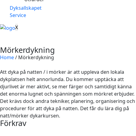
Dyksallskapet
Service
X
Mörkerdykning
Home
/
Mörkerdykning
Att dyka på natten / i mörker är att uppleva den lokala
dykplatsen helt annorlunda. Du kommer upptäcka att
djurlivet är mer aktivt, se mer färger och samtidigt känna
det enorma lugnet och spänningen som mörkret erbjuder.
Det krävs dock andra tekniker, planering, organisering och
procedurer för att dyka på natten. Det får du lära dig på
natt/mörker dykarkursen.
Förkrav