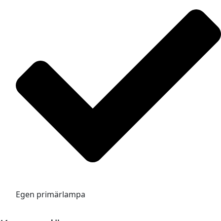
Egen primärlampa