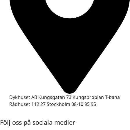
Dykhuset AB Kungsgatan 73 Kungsbroplan T-bana
Rådhuset 112 27 Stockholm 08-10 95 95
Följ oss på sociala medier