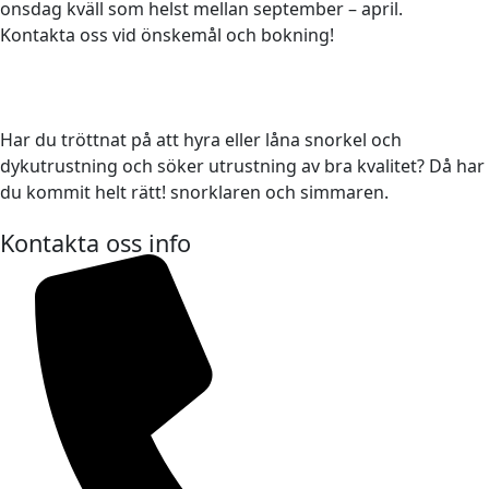
onsdag kväll som helst mellan september – april.
Kontakta oss vid önskemål och bokning!
Har du tröttnat på att hyra eller låna snorkel och
dykutrustning och söker utrustning av bra kvalitet? Då har
du kommit helt rätt! snorklaren och simmaren.
Kontakta oss info