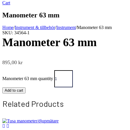
Cart
Manometer 63 mm
Home
/
Instrument & tillbehör
/
Instrument
/
Manometer 63 mm
SKU: 34564-1
Manometer 63 mm
895,00
kr
Manometer 63 mm quantity
Add to cart
Related Products