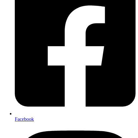
Facebook