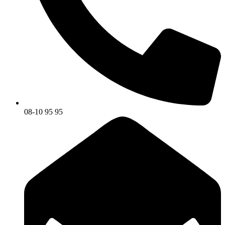
08-10 95 95