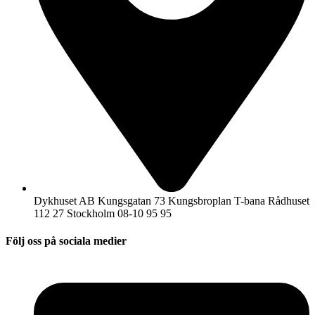
Dykhuset AB Kungsgatan 73 Kungsbroplan T-bana Rådhuset
112 27 Stockholm 08-10 95 95
Följ oss på sociala medier