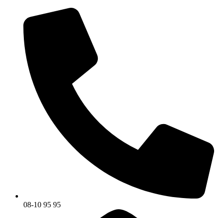
08-10 95 95