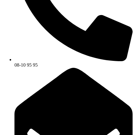
08-10 95 95