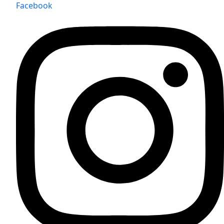
Facebook