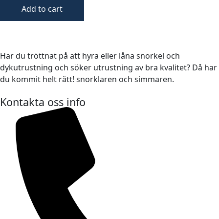
Add to cart
Har du tröttnat på att hyra eller låna snorkel och
dykutrustning och söker utrustning av bra kvalitet? Då har
du kommit helt rätt! snorklaren och simmaren.
Kontakta oss info