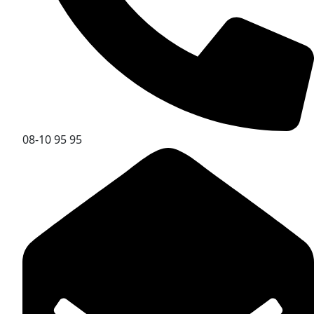
08-10 95 95