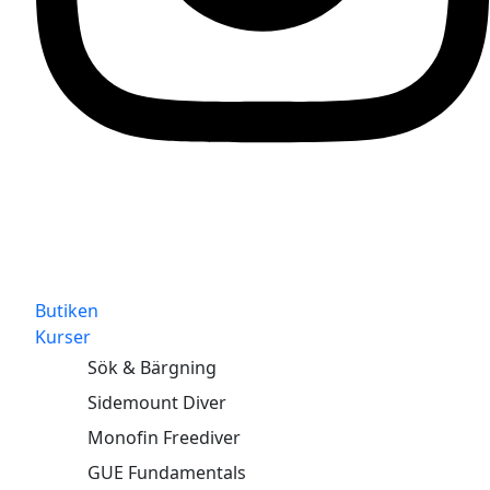
Butiken
Kurser
Sök & Bärgning
Sidemount Diver
Monofin Freediver
GUE Fundamentals