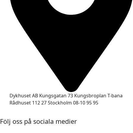
Dykhuset AB Kungsgatan 73 Kungsbroplan T-bana
Rådhuset 112 27 Stockholm 08-10 95 95
Följ oss på sociala medier