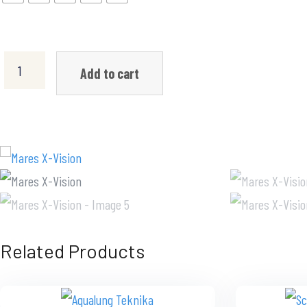
Add to cart
Related Products