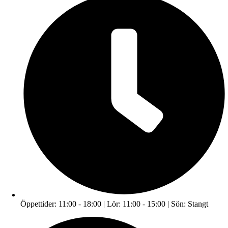
Öppettider: 11:00 - 18:00 | Lör: 11:00 - 15:00 | Sön: Stangt