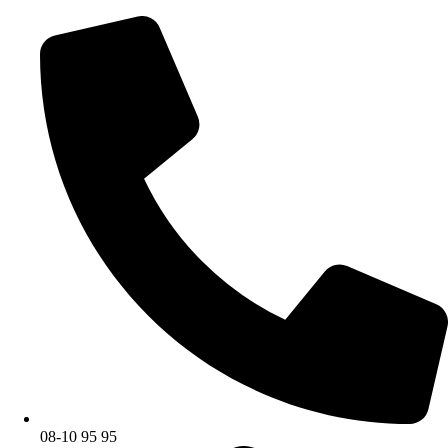
08-10 95 95