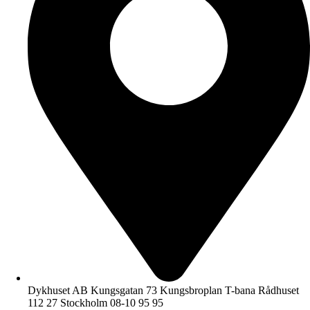
Dykhuset AB Kungsgatan 73 Kungsbroplan T-bana Rådhuset
112 27 Stockholm 08-10 95 95