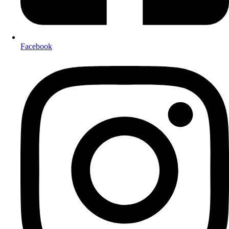
Facebook