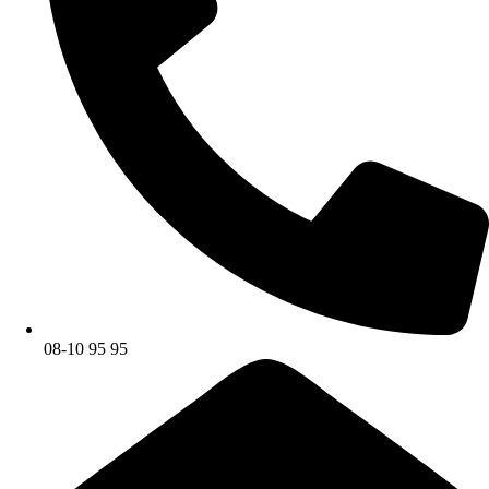
08-10 95 95