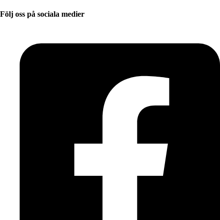
Följ oss på sociala medier