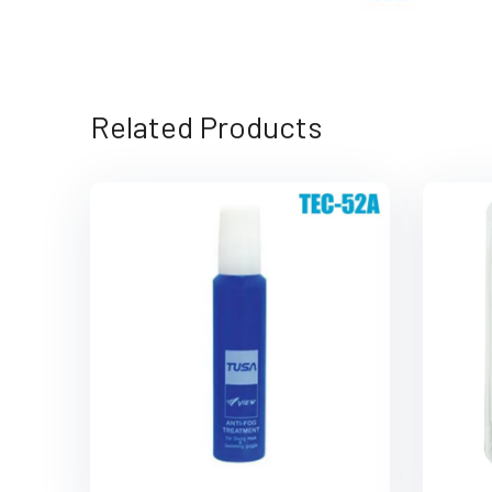
Related Products