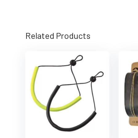
Related Products