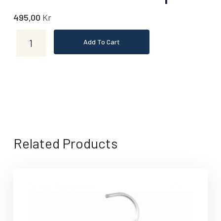
495,00
Kr
Add To Cart
Related Products