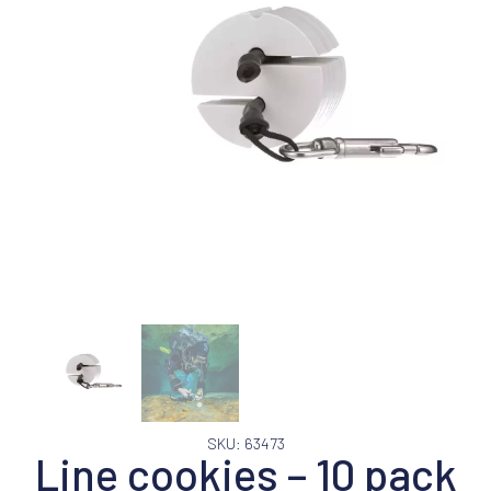
SKU: 63473
Line cookies – 10 pack