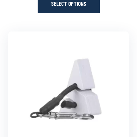
SELECT OPTIONS