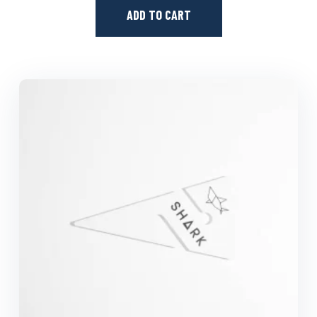
ADD TO CART