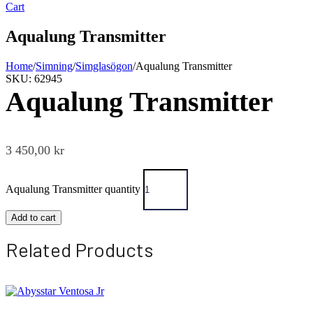
Cart
Aqualung Transmitter
Home
/
Simning
/
Simglasögon
/
Aqualung Transmitter
SKU: 62945
Aqualung Transmitter
3 450,00
kr
Aqualung Transmitter quantity
Add to cart
Related Products