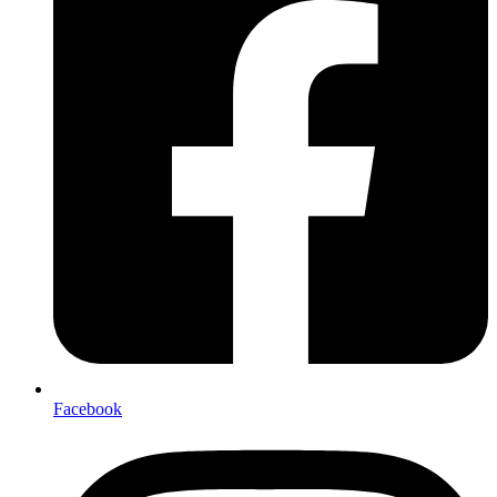
Facebook