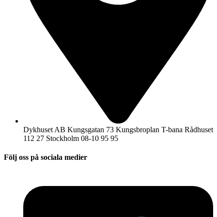
Dykhuset AB Kungsgatan 73 Kungsbroplan T-bana Rådhuset
112 27 Stockholm 08-10 95 95
Följ oss på sociala medier