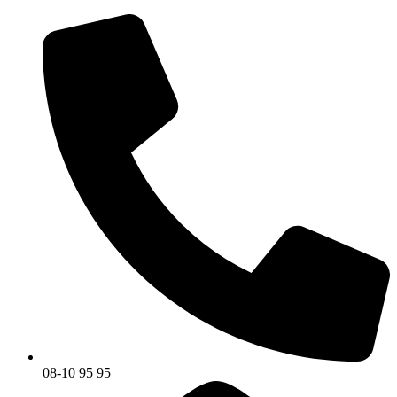
08-10 95 95