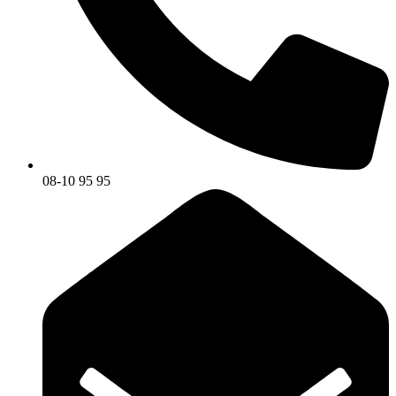
08-10 95 95