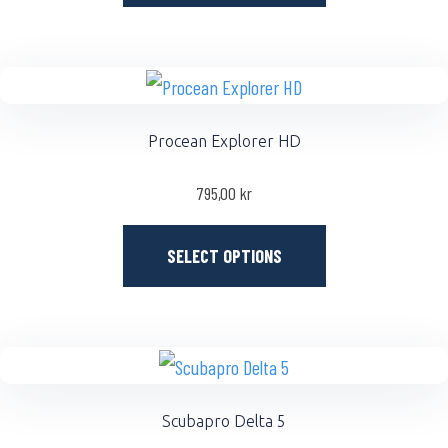
Procean Explorer HD
795,00
kr
SELECT OPTIONS
Scubapro Delta 5