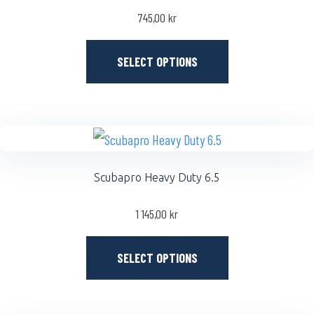
745,00
kr
SELECT OPTIONS
Scubapro Heavy Duty 6.5
1 145,00
kr
SELECT OPTIONS