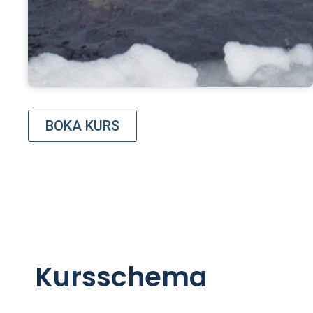
BOKA KURS
Kursschema