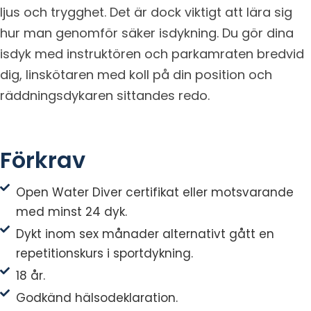
ljus och trygghet. Det är dock viktigt att lära sig
hur man genomför säker isdykning. Du gör dina
isdyk med instruktören och parkamraten bredvid
dig, linskötaren med koll på din position och
räddningsdykaren sittandes redo.
Förkrav
Open Water Diver certifikat eller motsvarande
med minst 24 dyk.
Dykt inom sex månader alternativt gått en
repetitionskurs i sportdykning.
18 år.
Godkänd hälsodeklaration.