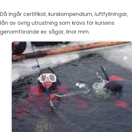
Då ingår certifikat, kurskompendium, luftfyllningar,
lån av övrig utrustning som krävs för kursens
genomförande ex: sågar, linor mm.