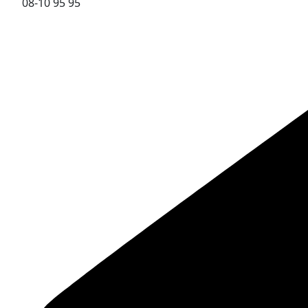
08-10 95 95