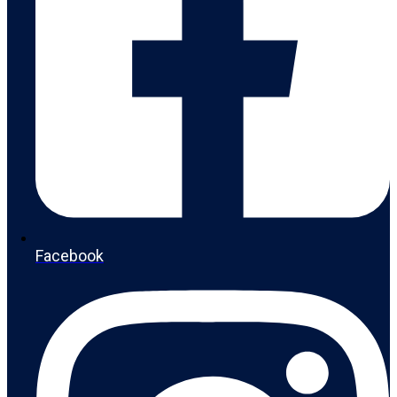
Facebook