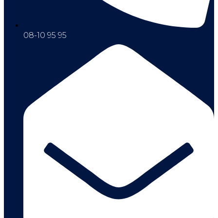
08-10 95 95