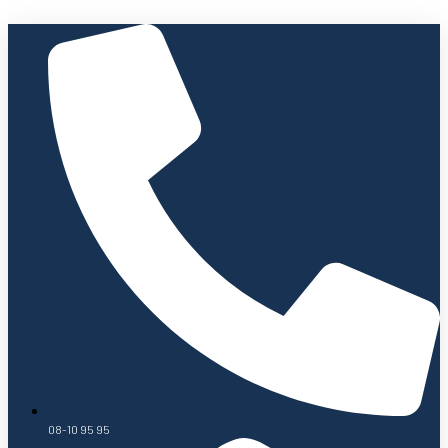
08-10 95 95