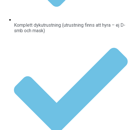
Komplett dykutrustning (utrustning finns att hyra – ej D-
smb och mask)