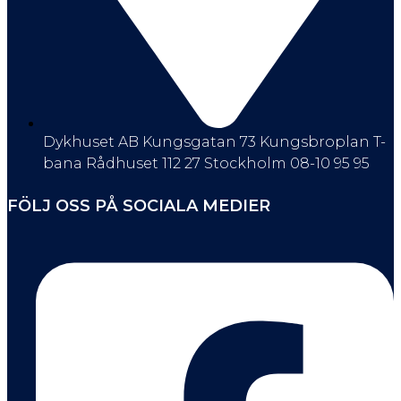
Dykhuset AB Kungsgatan 73 Kungsbroplan T-
bana Rådhuset 112 27 Stockholm 08-10 95 95
FÖLJ OSS PÅ SOCIALA MEDIER