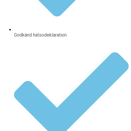
Godkänd hälsodeklaration.