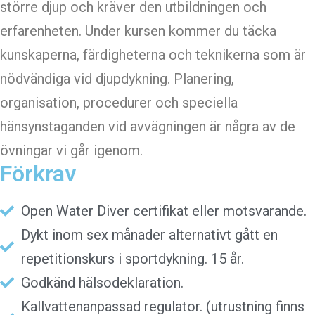
större djup och kräver den utbildningen och
erfarenheten. Under kursen kommer du täcka
kunskaperna, färdigheterna och teknikerna som är
nödvändiga vid djupdykning. Planering,
organisation, procedurer och speciella
hänsynstaganden vid avvägningen är några av de
övningar vi går igenom.
Förkrav
Open Water Diver certifikat eller motsvarande.
Dykt inom sex månader alternativt gått en
repetitionskurs i sportdykning. 15 år.
Godkänd hälsodeklaration.
Kallvattenanpassad regulator. (utrustning finns