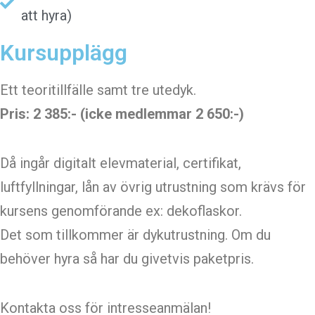
att hyra)
Kursupplägg
Ett teoritillfälle samt tre utedyk.
Pris: 2 385:- (icke medlemmar 2 650:-)
Då ingår digitalt elevmaterial, certifikat,
luftfyllningar, lån av övrig utrustning som krävs för
kursens genomförande ex: dekoflaskor.
Det som tillkommer är dykutrustning. Om du
behöver hyra så har du givetvis paketpris.
Kontakta oss för intresseanmälan!