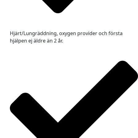
Hjärt/Lungräddning, oxygen provider och första
hjälpen ej äldre än 2 år.