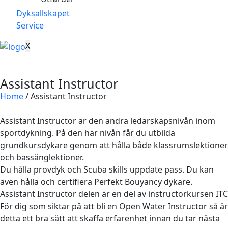
Dyksallskapet
Service
X
Assistant Instructor
Home
/
Assistant Instructor
Assistant Instructor är den andra ledarskapsnivån inom
sportdykning. På den här nivån får du utbilda
grundkursdykare genom att hålla både klassrumslektioner
och bassänglektioner.
Du hålla provdyk och Scuba skills uppdate pass. Du kan
även hålla och certifiera Perfekt Bouyancy dykare.
Assistant Instructor delen är en del av instructorkursen ITC
För dig som siktar på att bli en Open Water Instructor så är
detta ett bra sätt att skaffa erfarenhet innan du tar nästa