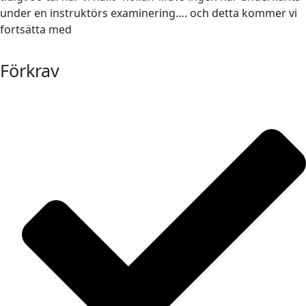
under en instruktörs examinering…. och detta kommer vi
fortsätta med
Förkrav