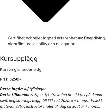
Certifikat och/eller loggad erfarenhet av: Deepdiving,
night/limited visibility och navigation
Kursupplägg
Kursen går under 5 dgr.
Pris: 8250:-
Detta ingår:
luftfyllningar.
Detta tillkommer:
Egen dykutrustning är ett krav på denna
nivå. Registrerings avgift till SSI ca 120Euro + moms, Fysiskt
material 825:-, instructor material idag ca 300Eur + moms.