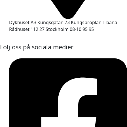
Dykhuset AB Kungsgatan 73 Kungsbroplan T-bana
Rådhuset 112 27 Stockholm 08-10 95 95
Följ oss på sociala medier