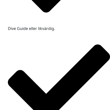
Dive Guide eller likvärdig.