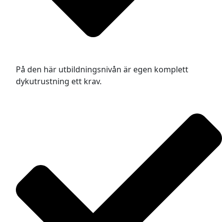
På den här utbildningsnivån är egen komplett
dykutrustning ett krav.