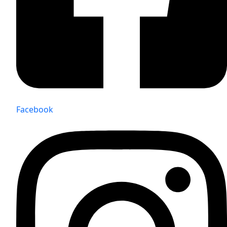
Facebook