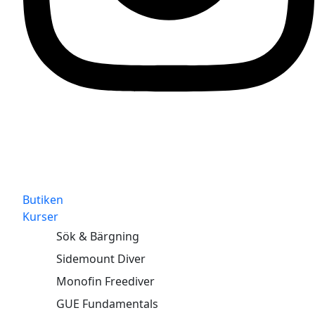
Butiken
Kurser
Sök & Bärgning
Sidemount Diver
Monofin Freediver
GUE Fundamentals