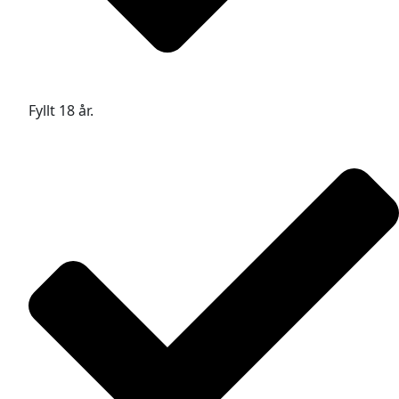
Fyllt 18 år.