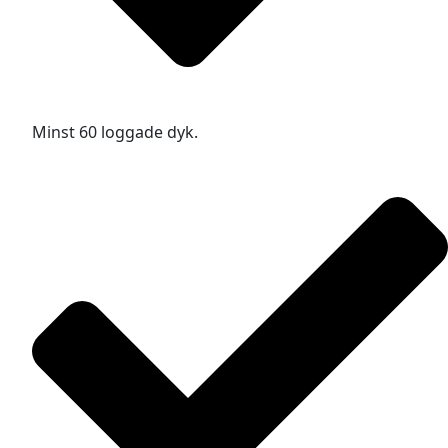
Minst 60 loggade dyk.