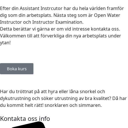
Efter din Assistant Instrcutor har du hela världen framför
dig som din arbetsplats. Nästa steg som är Open Water
Instructor och Instructor Examination.
Detta berättar vi gärna er om vid intresse kontakta oss.
Välkommen till att förverkliga din nya arbetsplats under
ytan!
Boka kurs
Har du tröttnat på att hyra eller låna snorkel och
dykutrustning och söker utrustning av bra kvalitet? Då har
du kommit helt rätt! snorklaren och simmaren.
Kontakta oss info