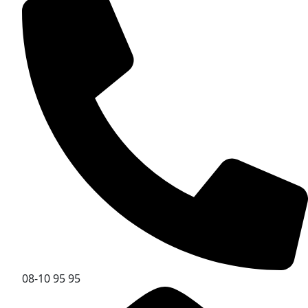
08-10 95 95