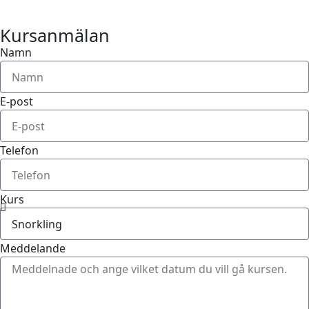
Kursanmälan
Namn
E-post
Telefon
Kurs
Meddelande