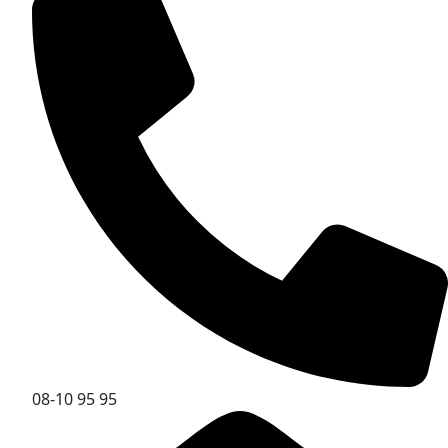
08-10 95 95