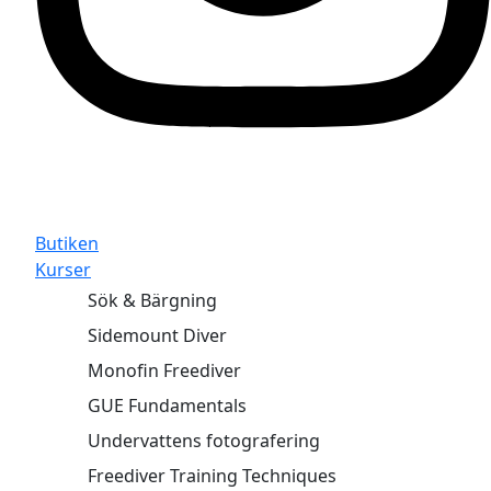
Butiken
Kurser
Sök & Bärgning
Sidemount Diver
Monofin Freediver
GUE Fundamentals
Undervattens fotografering
Freediver Training Techniques