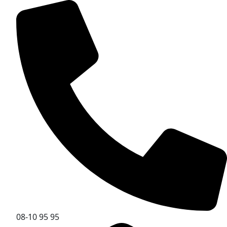
08-10 95 95