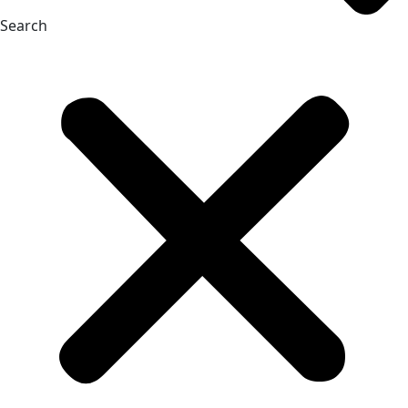
Search