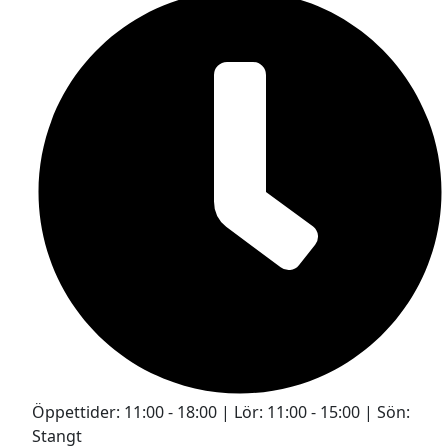
Öppettider: 11:00 - 18:00 | Lör: 11:00 - 15:00 | Sön:
Stangt