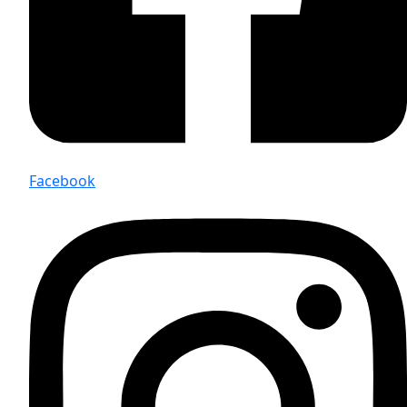
Facebook