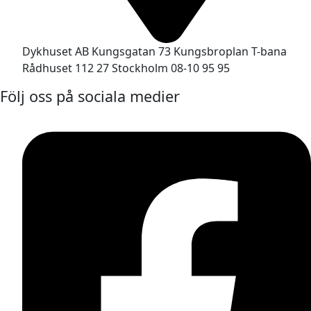
Dykhuset AB Kungsgatan 73 Kungsbroplan T-bana
Rådhuset 112 27 Stockholm 08-10 95 95
Följ oss på sociala medier