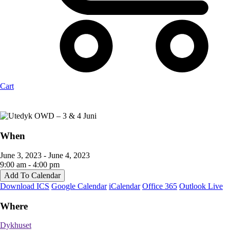
Cart
When
June 3, 2023 - June 4, 2023
9:00 am - 4:00 pm
Add To Calendar
Download ICS
Google Calendar
iCalendar
Office 365
Outlook Live
Where
Dykhuset