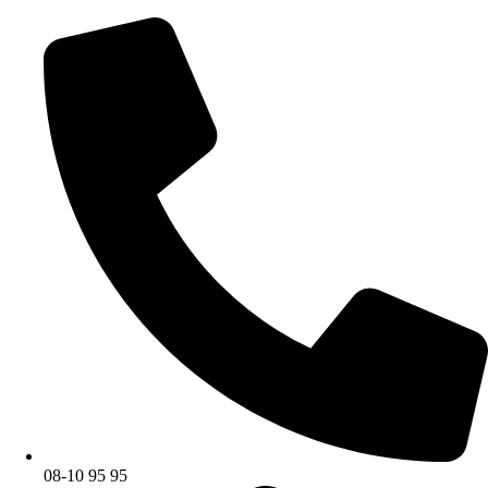
08-10 95 95