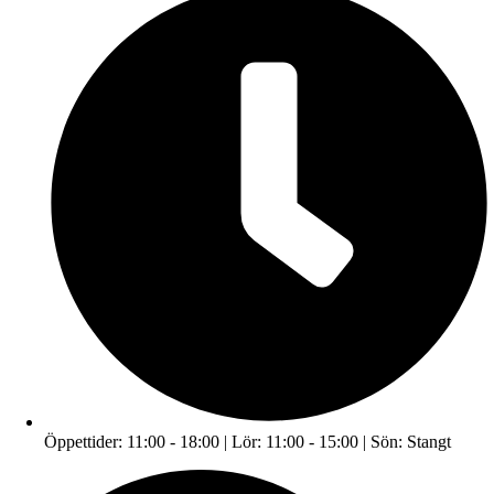
Öppettider: 11:00 - 18:00 | Lör: 11:00 - 15:00 | Sön: Stangt