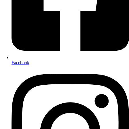
Facebook