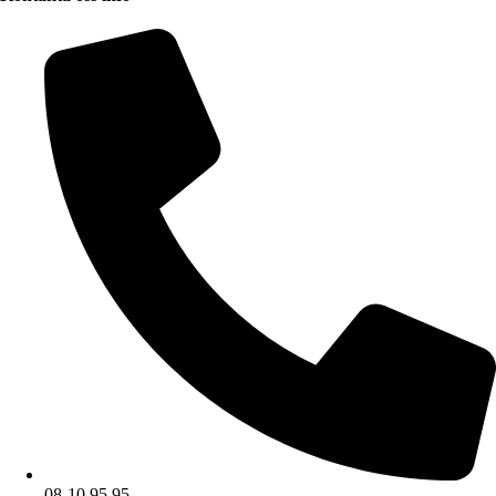
08-10 95 95