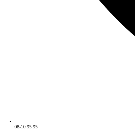
08-10 95 95