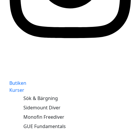
Butiken
Kurser
Sök & Bärgning
Sidemount Diver
Monofin Freediver
GUE Fundamentals