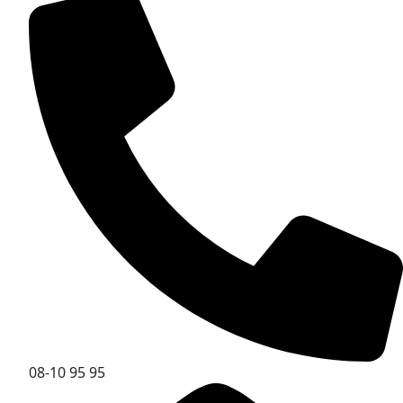
08-10 95 95