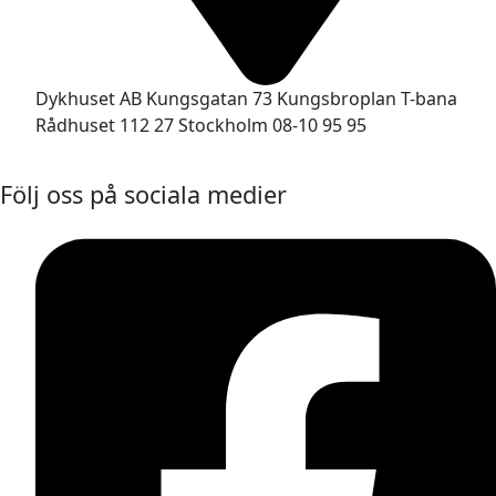
Dykhuset AB Kungsgatan 73 Kungsbroplan T-bana
Rådhuset 112 27 Stockholm 08-10 95 95
Följ oss på sociala medier