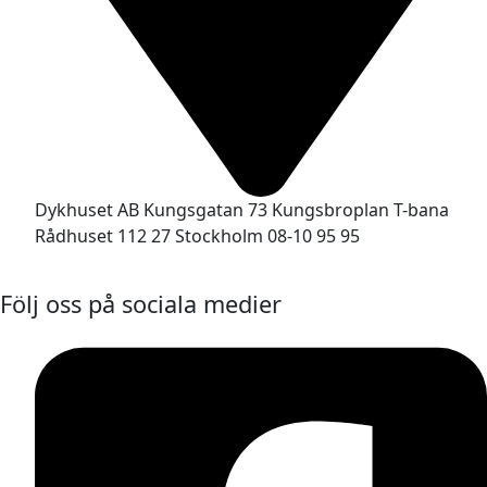
Dykhuset AB Kungsgatan 73 Kungsbroplan T-bana
Rådhuset 112 27 Stockholm 08-10 95 95
Följ oss på sociala medier