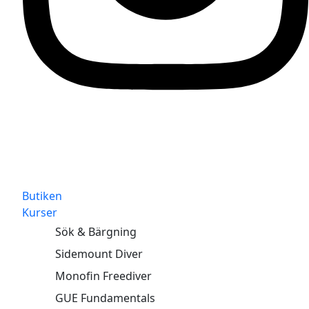
Butiken
Kurser
Sök & Bärgning
Sidemount Diver
Monofin Freediver
GUE Fundamentals