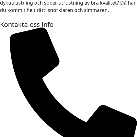
dykutrustning och söker utrustning av bra kvalitet? Då har
du kommit helt rätt! snorklaren och simmaren.
Kontakta oss info