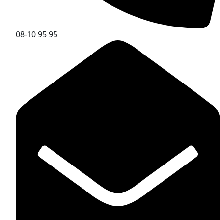
08-10 95 95