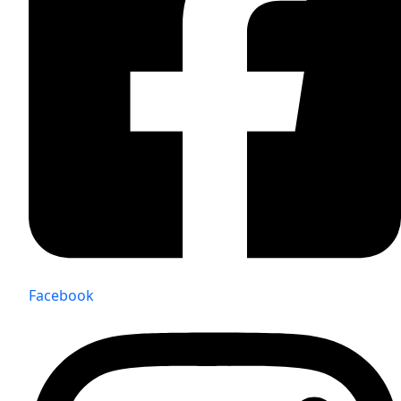
Facebook