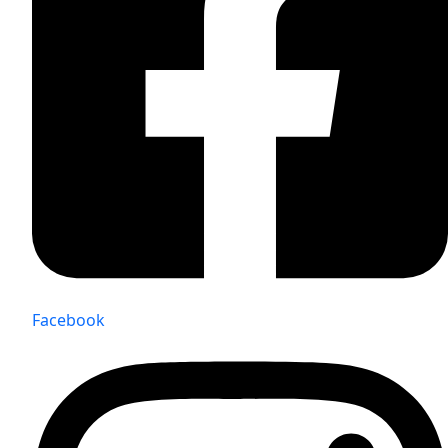
Facebook