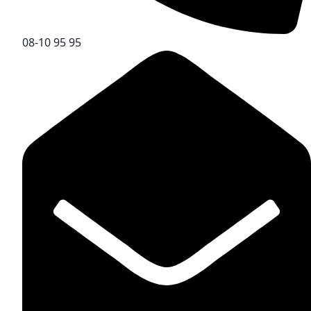
08-10 95 95