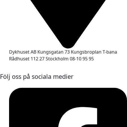
Dykhuset AB Kungsgatan 73 Kungsbroplan T-bana
Rådhuset 112 27 Stockholm 08-10 95 95
Följ oss på sociala medier