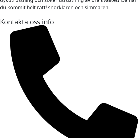
du kommit helt rätt! snorklaren och simmaren.
Kontakta oss info