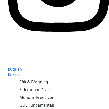
Butiken
Kurser
Sök & Bärgning
Sidemount Diver
Monofin Freediver
GUE Fundamentals