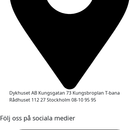
Dykhuset AB Kungsgatan 73 Kungsbroplan T-bana
Rådhuset 112 27 Stockholm 08-10 95 95
Följ oss på sociala medier