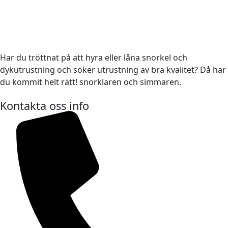
Har du tröttnat på att hyra eller låna snorkel och
dykutrustning och söker utrustning av bra kvalitet? Då har
du kommit helt rätt! snorklaren och simmaren.
Kontakta oss info