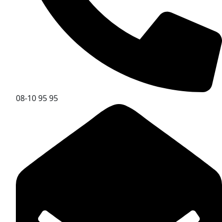
08-10 95 95