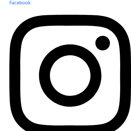
Facebook