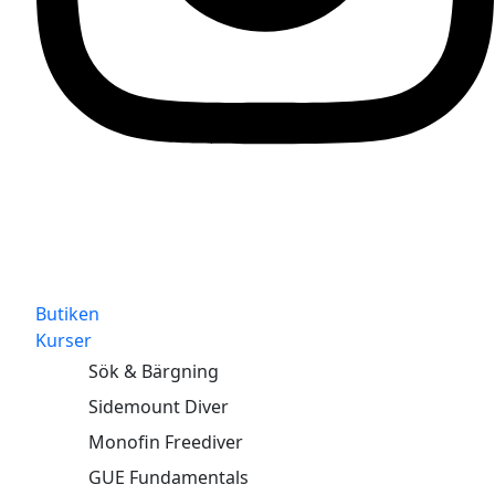
Butiken
Kurser
Sök & Bärgning
Sidemount Diver
Monofin Freediver
GUE Fundamentals