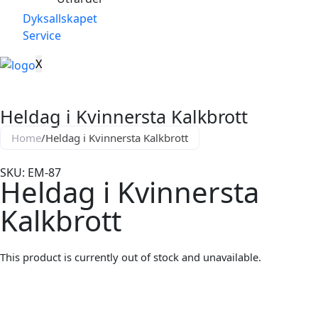
Dyksallskapet
Service
X
Heldag i Kvinnersta Kalkbrott
Home
/
Heldag i Kvinnersta Kalkbrott
SKU: EM-87
Heldag i Kvinnersta
Kalkbrott
This product is currently out of stock and unavailable.