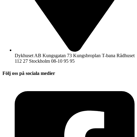
Dykhuset AB Kungsgatan 73 Kungsbroplan T-bana Rådhuset
112 27 Stockholm 08-10 95 95
Följ oss på sociala medier