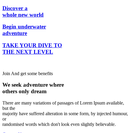
Discover a
whole new world
Begin underwater
adventure
TAKE YOUR DIVE TO
THE NEXT LEVEL
Join And get some benefits
We seek adventure where
others only dream
There are many variations of passages of Lorem Ipsum available,
but the
majority have suffered alteration in some form, by injected humour,
or
randomised words which don't look even slightly believable.