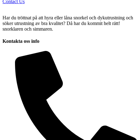
Contact Us
Har du tröttnat på att hyra eller låna snorkel och dykutrustning och
söker utrustning av bra kvalitet? Då har du kommit helt rätt!
snorklaren och simmaren.
Kontakta oss info