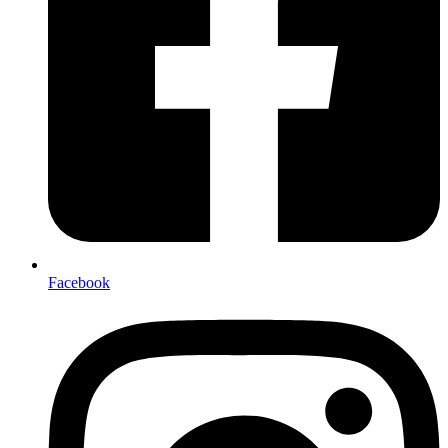
Facebook