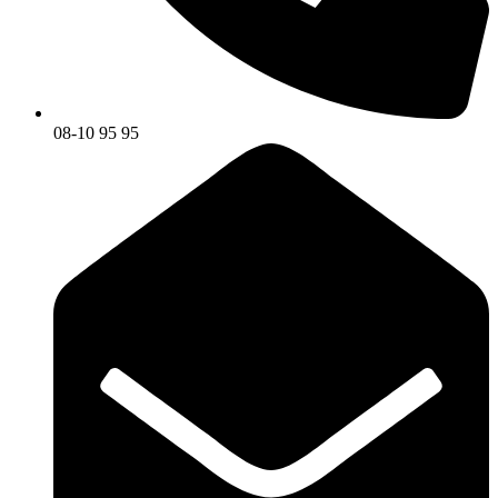
08-10 95 95