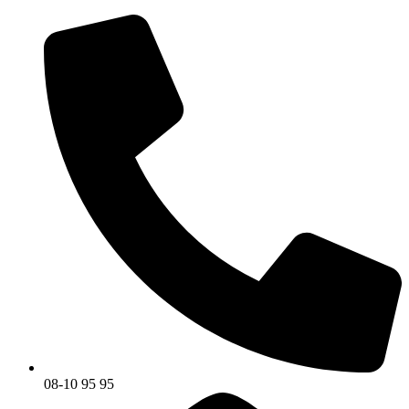
08-10 95 95