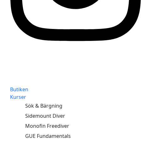
Butiken
Kurser
Sök & Bärgning
Sidemount Diver
Monofin Freediver
GUE Fundamentals