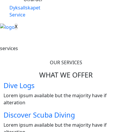
Dyksallskapet
Service
X
services
OUR SERVICES
WHAT WE OFFER
Dive Logs
Lorem ipsum available but the majority have if
alteration
Discover Scuba Diving
Lorem ipsum available but the majority have if
alteration