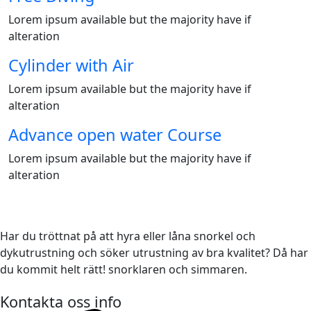
Lorem ipsum available but the majority have if
alteration
Cylinder with Air
Lorem ipsum available but the majority have if
alteration
Advance open water Course
Lorem ipsum available but the majority have if
alteration
Har du tröttnat på att hyra eller låna snorkel och
dykutrustning och söker utrustning av bra kvalitet? Då har
du kommit helt rätt! snorklaren och simmaren.
Kontakta oss info