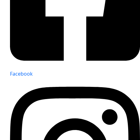
Facebook