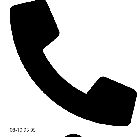
08-10 95 95