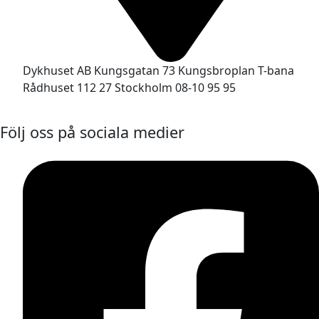
Dykhuset AB Kungsgatan 73 Kungsbroplan T-bana
Rådhuset 112 27 Stockholm 08-10 95 95
Följ oss på sociala medier